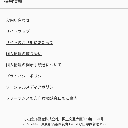
採用情報
お問い合わせ
サイトマップ
サイトのご利用にあたって
個人情報の取り扱い
個人情報の開示手続きについて
プライバシーポリシー
ソーシャルメディアポリシー
フリーランスの方向け相談窓口のご案内
小田急不動産株式会社 国土交通大臣(15)第1168号
〒151-0061 東京都渋谷区初台1-47-1小田急西新宿ビル