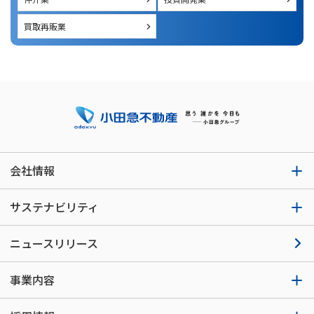
買取再販業
会社情報
サステナビリティ
ニュースリリース
事業内容