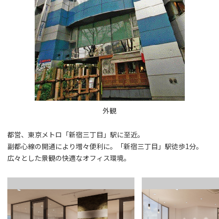
外観
都営、東京メトロ「新宿三丁目」駅に至近。
副都心線の開通により増々便利に。「新宿三丁目」駅徒歩1分。
広々とした景観の快適なオフィス環境。