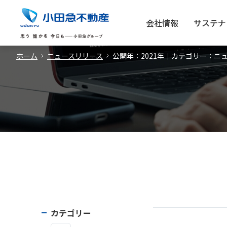
会社情報
サステナ
ホーム
ニュースリリース
公開年：2021年｜カテゴリー：ニ
カテゴリー