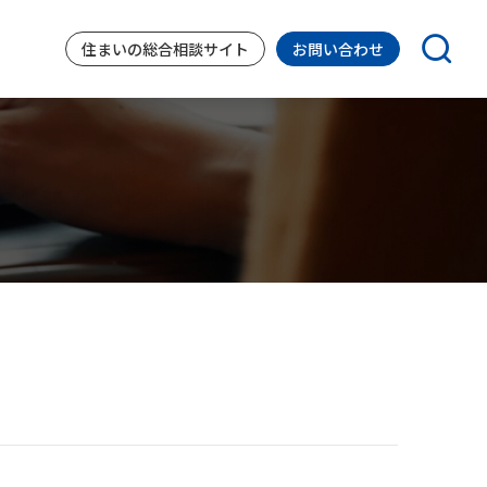
住まいの
総合相談サイト
お問い合わせ