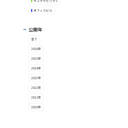
サステナビリティ
オフィスビル
公開年
全て
2026年
2025年
2024年
2023年
2022年
2021年
2020年