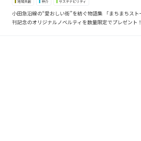
地域共創
仲介
サステナビリティ
小田急沿線の“愛おしい街”を紡ぐ物語集 「まちまちスト
刊記念のオリジナルノベルティを数量限定でプレゼント