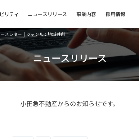
ビリティ
ニュース
リリース
事業内容
採用情報
ュースレター｜ジャンル：地域共創
ニュースリリース
小田急不動産からのお知らせです。