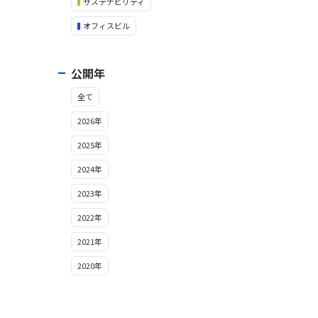
サステナビリティ
オフィスビル
公開年
全て
2026年
2025年
2024年
2023年
2022年
2021年
2020年