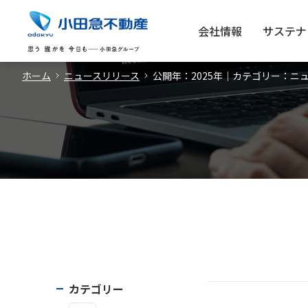
会社情報
サステナ
ホーム
ニュースリリース
公開年：2025年｜カテゴリー：ニ
カテゴリー