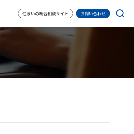
住まいの
総合相談サイト
お問い合わせ