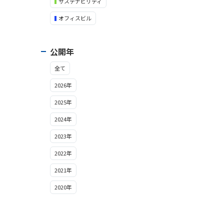
サステナビリティ
オフィスビル
公開年
全て
2026年
2025年
2024年
2023年
2022年
2021年
2020年