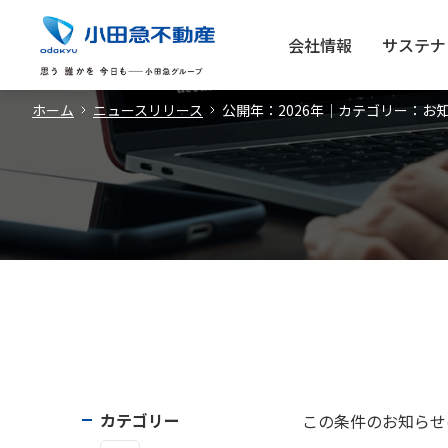
会社情報
サステナ
ホーム
ニュースリリース
公開年：2026年｜カテゴリー：お
カテゴリー
この条件のお知らせ