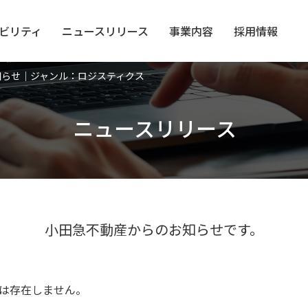
ビリティ
ニュース
リリース
事業内容
採用情報
知らせ｜ジャンル：ロジスティクス
ニュースリリース
小田急不動産からのお知らせです。
は存在しません。