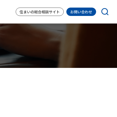
住まいの
総合相談サイト
お問い合わせ