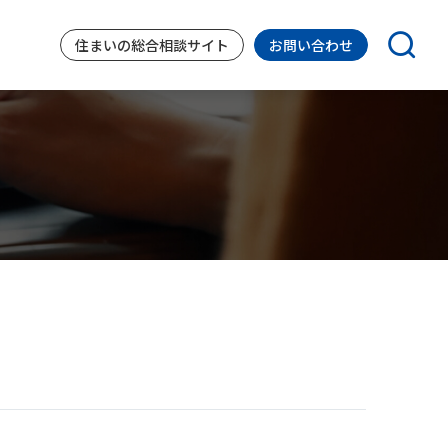
住まいの
総合相談サイト
お問い合わせ