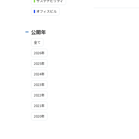
サステナビリティ
オフィスビル
公開年
全て
2026年
2025年
2024年
2023年
2022年
2021年
2020年