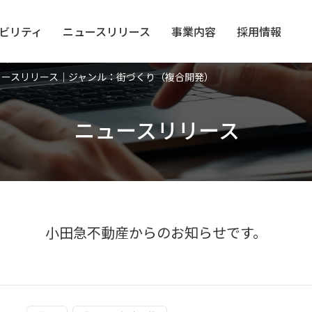
ビリティ
ニュース
リリース
事業内容
採用情報
ニュースリリース｜ジャンル：街づくり（複合開発）
ニュースリリース
小田急不動産からのお知らせです。