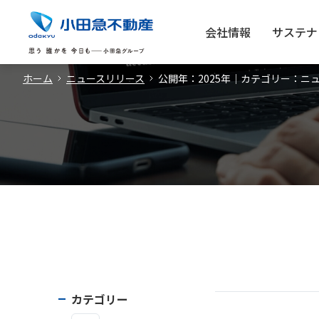
会社情報
サステナ
ホーム
ニュースリリース
公開年：2025年｜カテゴリー：
カテゴリー