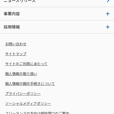
ニュースリリース
事業内容
採用情報
お問い合わせ
サイトマップ
サイトのご利用にあたって
個人情報の取り扱い
個人情報の開示手続きについて
プライバシーポリシー
ソーシャルメディアポリシー
フリーランスの方向け相談窓口のご案内