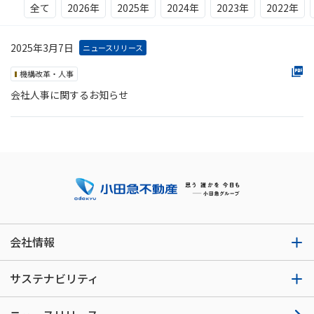
全て
2026年
2025年
2024年
2023年
2022年
2025年3月7日
ニュースリリース
機構改革・人事
会社人事に関するお知らせ
会社情報
サステナビリティ