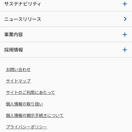
サステナビリティ
ニュースリリース
事業内容
採用情報
お問い合わせ
サイトマップ
サイトのご利用にあたって
個人情報の取り扱い
個人情報の開示手続きについて
プライバシーポリシー