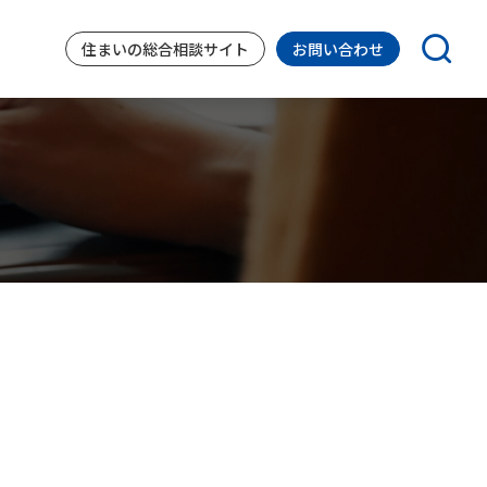
住まいの
総合相談サイト
お問い合わせ