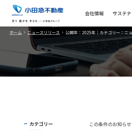
会社情報
サステナ
ホーム
ニュースリリース
公開年：2025年｜カテゴリー：ニ
カテゴリー
この条件のお知らせ