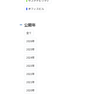
サステナビリティ
オフィスビル
公開年
全て
2026年
2025年
2024年
2023年
2022年
2021年
2020年