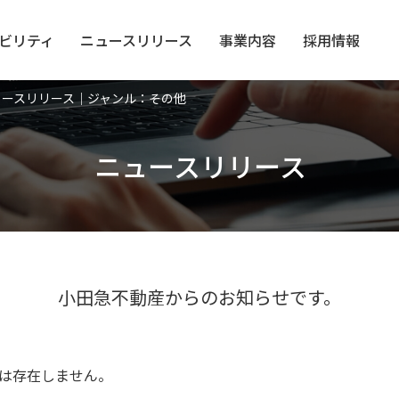
ビリティ
ニュース
リリース
事業内容
採用情報
ュースリリース｜ジャンル：その他
ニュースリリース
小田急不動産からのお知らせです。
は存在しません。