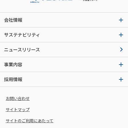
会社情報
サステナビリティ
ニュースリリース
事業内容
採用情報
お問い合わせ
サイトマップ
サイトのご利用にあたって