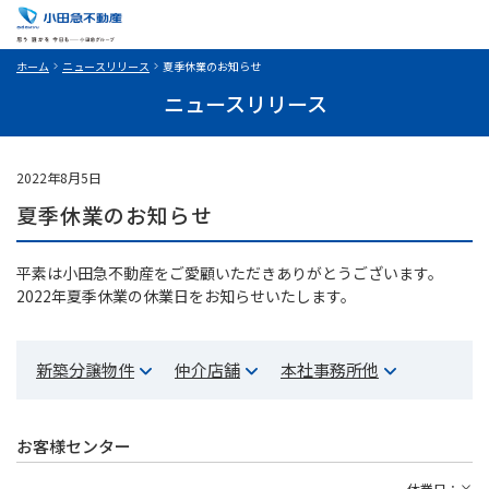
ホーム
ニュースリリース
夏季休業のお知らせ
ニュースリリース
2022年8月5日
夏季休業のお知らせ
平素は小田急不動産をご愛顧いただきありがとうございます。
2022年夏季休業の休業日をお知らせいたします。
新築分譲物件
仲介店舗
本社事務所他
お客様センター
休業日：×