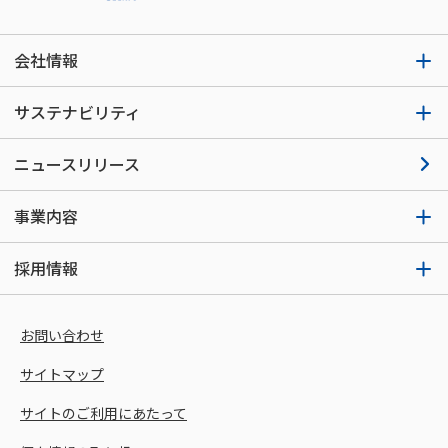
会社情報
サステナビリティ
ニュースリリース
事業内容
採用情報
お問い合わせ
サイトマップ
サイトのご利用にあたって