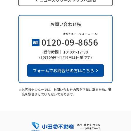
ニュースリリーストップへ戻る
お問い合わせ先
オダキュー
ハローコール
0120-
09
-
8656
受付時間
10：00～17：30
（12月29日～1月4日は休業です）
フォームでお問合せの方はこちら
※お客様センターでは、お問い合わせ内容を正確に承るため、通
話を録音させていただいております。