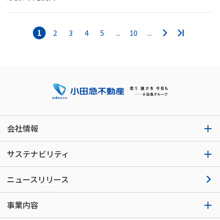
1
2
3
4
5
...
10
...
会社情報
サステナビリティ
ニュースリリース
事業内容