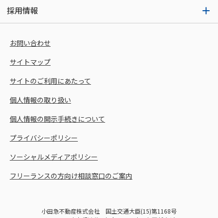
採用情報
お問い合わせ
サイトマップ
サイトのご利用にあたって
個人情報の取り扱い
個人情報の開示手続きについて
プライバシーポリシー
ソーシャルメディアポリシー
フリーランスの方向け相談窓口のご案内
小田急不動産株式会社 国土交通大臣(15)第1168号