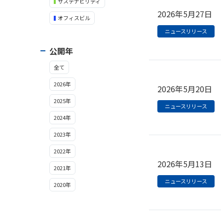
サステナビリティ
2026年5月27日
オフィスビル
ニュースリリース
公開年
全て
2026年
2026年5月20日
2025年
ニュースリリース
2024年
2023年
2022年
2026年5月13日
2021年
ニュースリリース
2020年