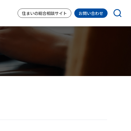
住まいの
総合相談サイト
お問い合わせ