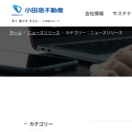
会社情報
サステナ
ホーム
ニュースリリース
カテゴリー：ニュースリリース
カテゴリー