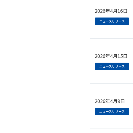
2026年4月16日
ニュースリリース
2026年4月15日
ニュースリリース
2026年4月9日
ニュースリリース