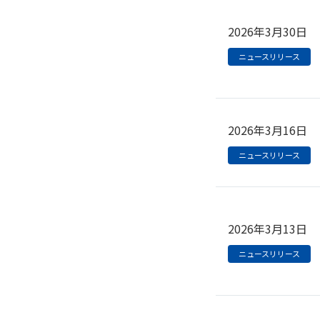
2026年3月30日
ニュースリリース
2026年3月16日
ニュースリリース
2026年3月13日
ニュースリリース