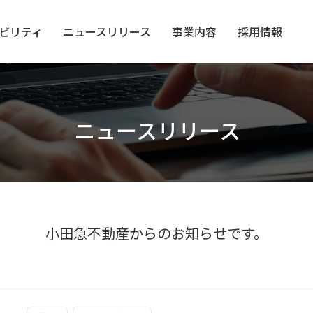
ビリティ
ニュース
リリース
事業内容
採用情報
ニュースリリース
小田急不動産からのお知らせです。