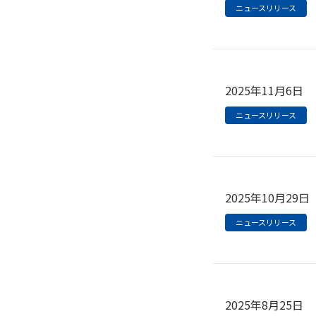
ニュースリリース
2025年11月6日
ニュースリリース
2025年10月29日
ニュースリリース
2025年8月25日