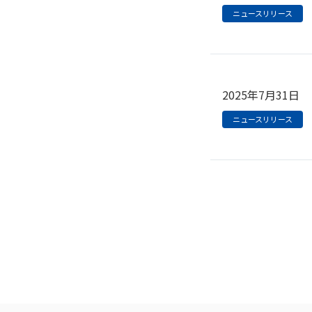
ニュースリリース
2025年7月31日
ニュースリリース