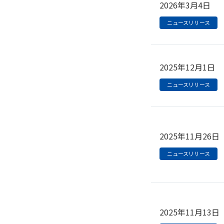
2026年3月4日
ニュースリリース
2025年12月1日
ニュースリリース
2025年11月26日
ニュースリリース
2025年11月13日