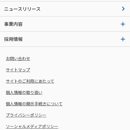
ニュースリリース
事業内容
採用情報
お問い合わせ
サイトマップ
サイトのご利用にあたって
個人情報の取り扱い
個人情報の開示手続きについて
プライバシーポリシー
ソーシャルメディアポリシー