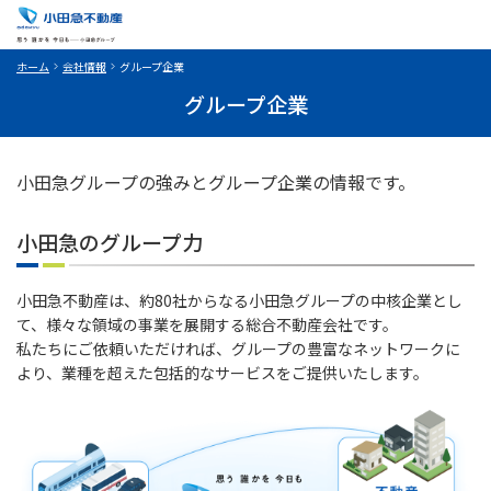
ホーム
会社情報
グループ企業
グループ企業
小田急グループの強みとグループ企業の情報です。
小田急のグループ力
小田急不動産は、約80社からなる小田急グループの中核企業とし
て、様々な領域の事業を展開する総合不動産会社です。
私たちにご依頼いただければ、グループの豊富なネットワークに
より、業種を超えた包括的なサービスをご提供いたします。