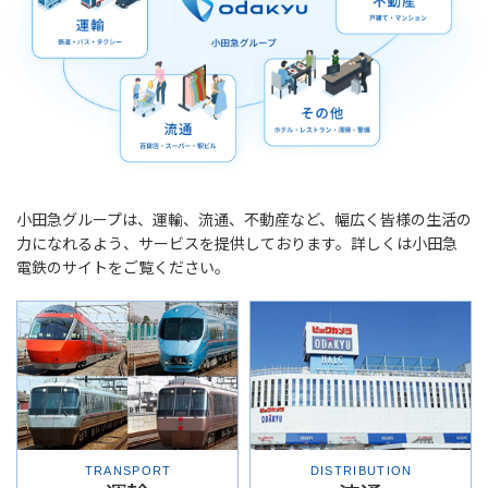
小田急グループは、運輸、流通、不動産など、幅広く皆様の生活の
力になれるよう、サービスを提供しております。
詳しくは小田急
電鉄のサイトをご覧ください。
TRANSPORT
DISTRIBUTION