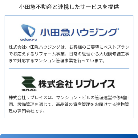
小田急不動産と連携したサービスを提供
株式会社小田急ハウジングは、お客様のご要望にベストプラン
でお応えするリフォーム事業、日常の管理から大規模修繕工事
まで対応するマンション管理事業を行っています。
株式会社リプレイスは、マンション・ビルの管理運営や修繕計
画、設備管理を通じて、高品質の資産管理をお届けする建物管
理の専門会社です。