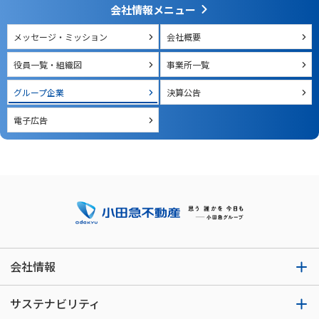
会社情報メニュー
メッセージ・ミッション
会社概要
役員一覧・組織図
事業所一覧
グループ企業
決算公告
電子広告
会社情報
サステナビリティ