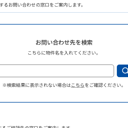
するお問い合わせの窓口をご案内します。
お問い合わせ先を検索
こちらに物件名を入れてください。
※検索結果に表示されない場合は
こちら
をご確認ください。
するご相談先の窓口をご案内します。