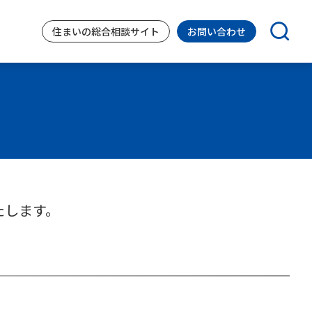
住まいの
総合相談サイト
お問い合わせ
たします。