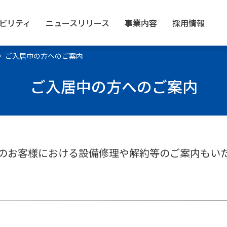
ビリティ
ニュース
リリース
事業内容
採用情報
ご入居中の方へのご案内
ご入居中の方へのご案内
のお客様における設備修理や解約等のご案内もい