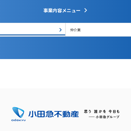
事業内容メニュー
仲介業