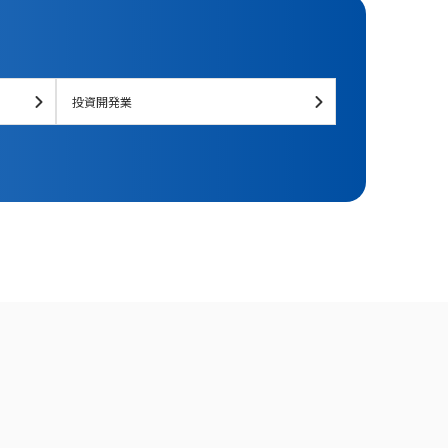
投資開発業