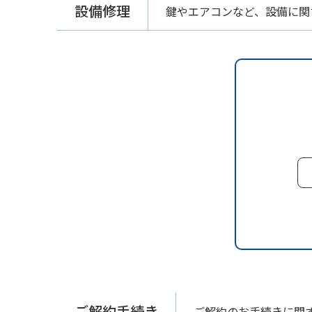
設備修理
鍵やエアコンなど、設備に関
ご解約手続き
ご解約のお手続きに関