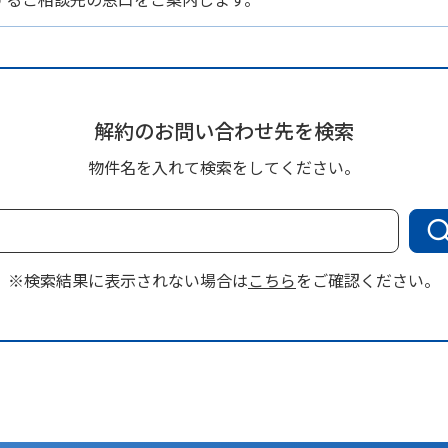
解約のお問い合わせ先を検索
物件名を入れて検索をしてください。
※検索結果に表示されない場合は
こちら
をご確認ください。