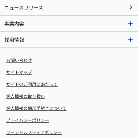
ニュースリリース
事業内容
採用情報
お問い合わせ
サイトマップ
サイトのご利用にあたって
個人情報の取り扱い
個人情報の開示手続きについて
プライバシーポリシー
ソーシャルメディアポリシー