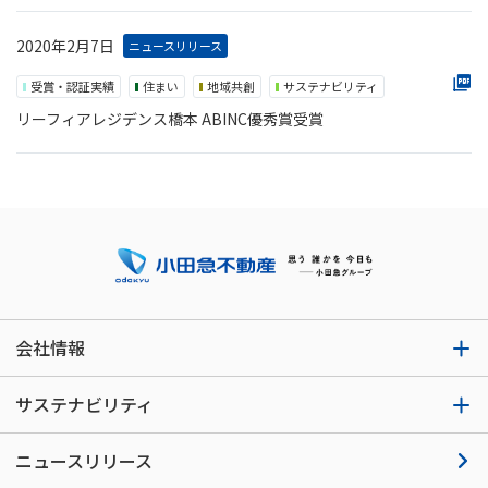
2020年2月7日
ニュースリリース
受賞・認証実績
住まい
地域共創
サステナビリティ
リーフィアレジデンス橋本 ABINC優秀賞受賞
会社情報
サステナビリティ
ニュースリリース