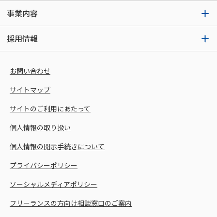
事業内容
採用情報
お問い合わせ
サイトマップ
サイトのご利用にあたって
個人情報の取り扱い
個人情報の開示手続きについて
プライバシーポリシー
ソーシャルメディアポリシー
フリーランスの方向け相談窓口のご案内