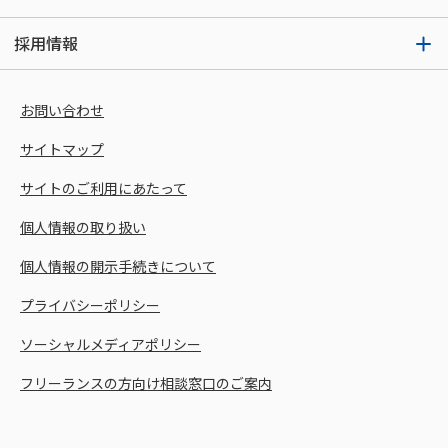
採用情報
お問い合わせ
サイトマップ
サイトのご利用にあたって
個人情報の取り扱い
個人情報の開示手続きについて
プライバシーポリシー
ソーシャルメディアポリシー
フリーランスの方向け相談窓口のご案内