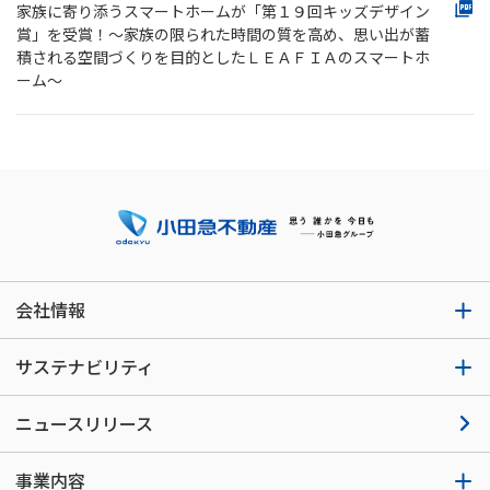
家族に寄り添うスマートホームが「第１９回キッズデザイン
賞」を受賞！～家族の限られた時間の質を高め、思い出が蓄
積される空間づくりを目的としたＬＥＡＦＩＡのスマートホ
ーム～
会社情報
サステナビリティ
ニュースリリース
事業内容