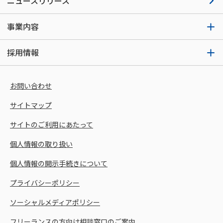
ニュースリリース
事業内容
採用情報
お問い合わせ
サイトマップ
サイトのご利用にあたって
個人情報の取り扱い
個人情報の開示手続きについて
プライバシーポリシー
ソーシャルメディアポリシー
フリーランスの方向け相談窓口のご案内