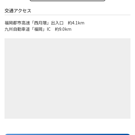
交通アクセス
福岡都市高速「西月隈」出入口 約4.1km
九州自動車道「福岡」IC 約9.0km