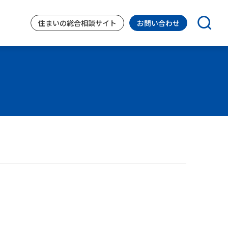
住まいの
総合相談サイト
お問い合わせ