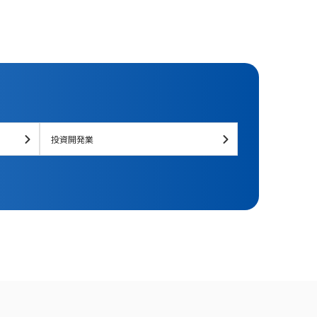
投資開発業