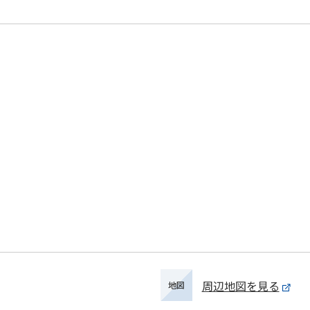
周辺地図を見る
地図