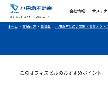
会社情報
サステナ
ホーム
事業内容
賃貸業
小田急不動産の管理・賃貸オフィ
このオフィスビルのおすすめポイント