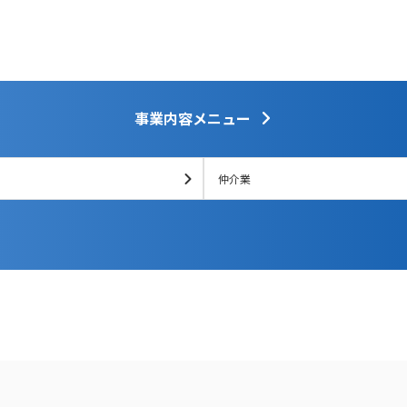
事業内容メニュー
仲介業