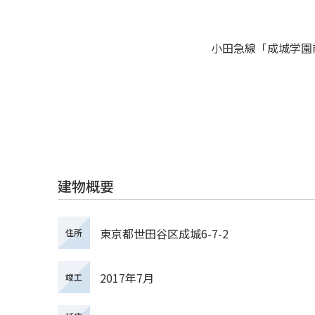
小田急線「成城学園
建物概要
東京都世田谷区成城6-7-2
住所
2017年7月
竣工