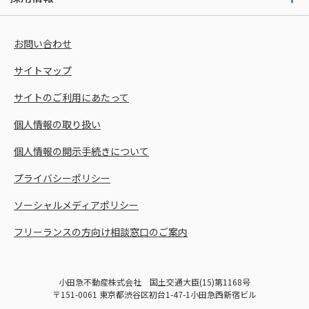
お問い合わせ
サイトマップ
サイトのご利用にあたって
個人情報の取り扱い
個人情報の開示手続きについて
プライバシーポリシー
ソーシャルメディアポリシー
フリーランスの方向け相談窓口のご案内
小田急不動産株式会社 国土交通大臣(15)第1168号
〒151-0061 東京都渋谷区初台1-47-1小田急西新宿ビル