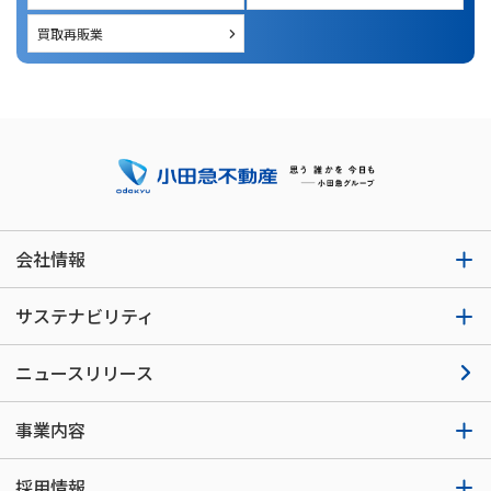
買取再販業
会社情報
サステナビリティ
ニュースリリース
事業内容
採用情報