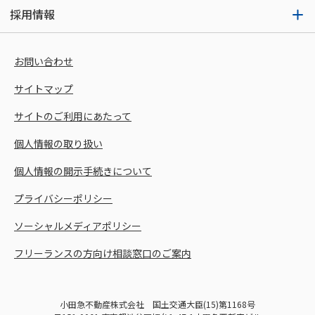
採用情報
お問い合わせ
サイトマップ
サイトのご利用にあたって
個人情報の取り扱い
個人情報の開示手続きについて
プライバシーポリシー
ソーシャルメディアポリシー
フリーランスの方向け相談窓口のご案内
小田急不動産株式会社 国土交通大臣(15)第1168号