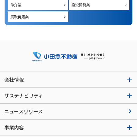
仲介業
投資開発業
買取再販業
会社情報
サステナビリティ
ニュースリリース
事業内容