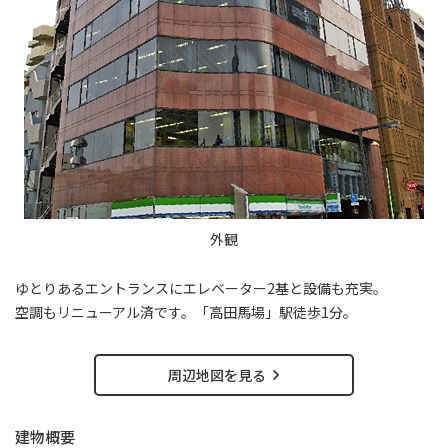
外観
ゆとりあるエントランスにエレベーター2基と設備も充実。
空調もリニューアル済です。「高田馬場」駅徒歩1分。
周辺地図を見る
建物概要