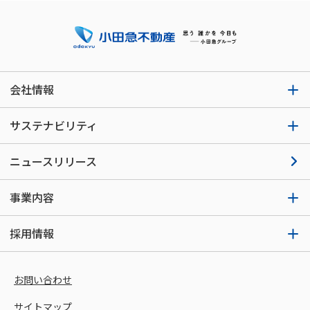
会社情報
サステナビリティ
ニュースリリース
事業内容
採用情報
お問い合わせ
サイトマップ