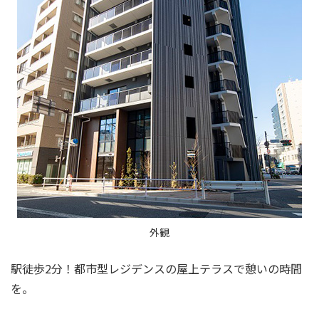
外観
駅徒歩2分！都市型レジデンスの屋上テラスで憩いの時間
を。