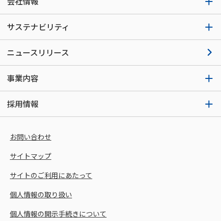
会社情報
サステナビリティ
ニュースリリース
事業内容
採用情報
お問い合わせ
サイトマップ
サイトのご利用にあたって
個人情報の取り扱い
個人情報の開示手続きについて