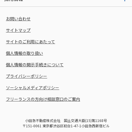
お問い合わせ
サイトマップ
サイトのご利用にあたって
個人情報の取り扱い
個人情報の開示手続きについて
プライバシーポリシー
ソーシャルメディアポリシー
フリーランスの方向け相談窓口のご案内
小田急不動産株式会社 国土交通大臣(15)第1168号
〒151-0061 東京都渋谷区初台1-47-1小田急西新宿ビル