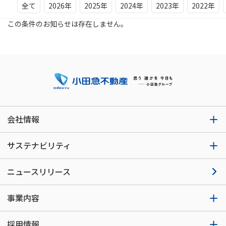
全て
2026年
2025年
2024年
2023年
2022年
この条件のお知らせは存在しません。
会社情報
サステナビリティ
ニュースリリース
事業内容
採用情報