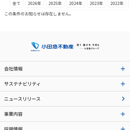
全て
2026年
2025年
2024年
2023年
2022年
この条件のお知らせは存在しません。
会社情報
サステナビリティ
ニュースリリース
事業内容
採用情報