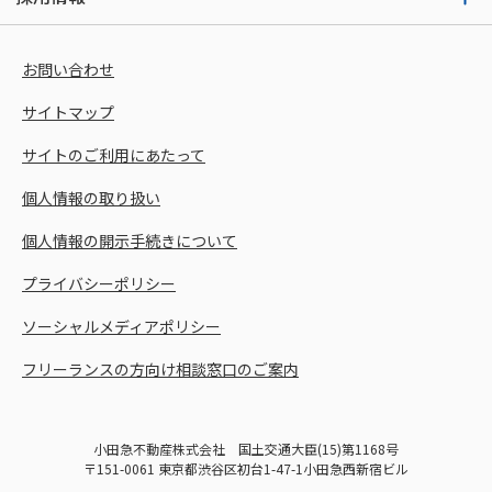
お問い合わせ
サイトマップ
サイトのご利用にあたって
個人情報の取り扱い
個人情報の開示手続きについて
プライバシーポリシー
ソーシャルメディアポリシー
フリーランスの方向け相談窓口のご案内
小田急不動産株式会社 国土交通大臣(15)第1168号
〒151-0061 東京都渋谷区初台1-47-1小田急西新宿ビル