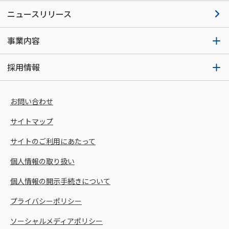
ニュースリリース
事業内容
採用情報
お問い合わせ
サイトマップ
サイトのご利用にあたって
個人情報の取り扱い
個人情報の開示手続きについて
プライバシーポリシー
ソーシャルメディアポリシー