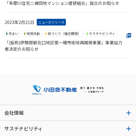
「多摩川住宅ニ棟団地マンション建替組合」設立のお知らせ
2023年2月21日
ニュースリリース
住まい
地域共創
街づくり（複合開発）
サステナビリティ
「(仮称)伊勢原駅北口地区第一種市街地再開発事業」事業協力
者決定のお知らせ
会社情報
サステナビリティ