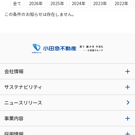
全て
2026年
2025年
2024年
2023年
2022年
この条件のお知らせは存在しません。
会社情報
サステナビリティ
ニュースリリース
事業内容
採用情報