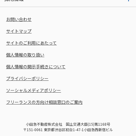
お問い合わせ
サイトマップ
サイトのご利用にあたって
個人情報の取り扱い
個人情報の開示手続きについて
プライバシーポリシー
ソーシャルメディアポリシー
フリーランスの方向け相談窓口のご案内
小田急不動産株式会社 国土交通大臣(15)第1168号
〒151-0061 東京都渋谷区初台1-47-1小田急西新宿ビル