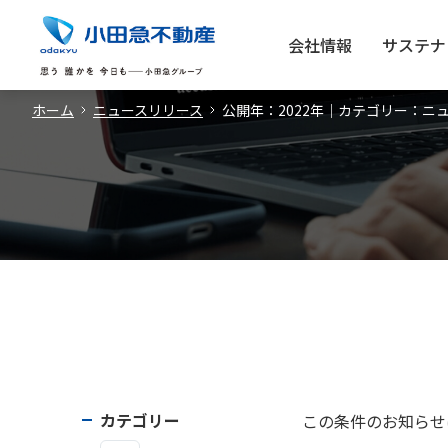
会社情報
サステナ
ホーム
ニュースリリース
公開年：2022年｜カテゴリー：ニ
カテゴリー
この条件のお知らせ