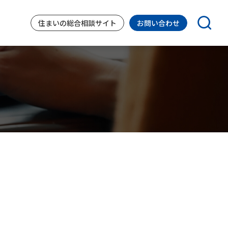
住まいの
総合相談サイト
お問い合わせ