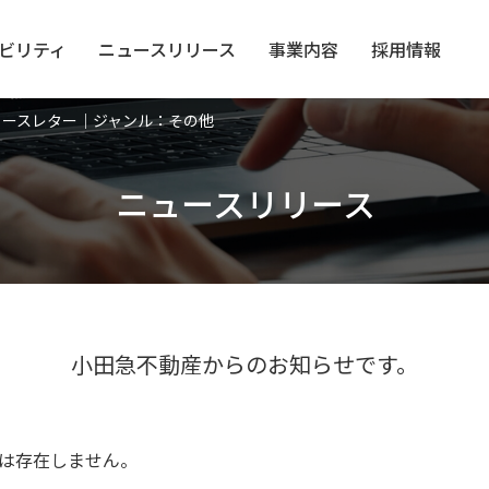
ビリティ
ニュース
リリース
事業内容
採用情報
ュースレター｜ジャンル：その他
ニュースリリース
小田急不動産からのお知らせです。
は存在しません。