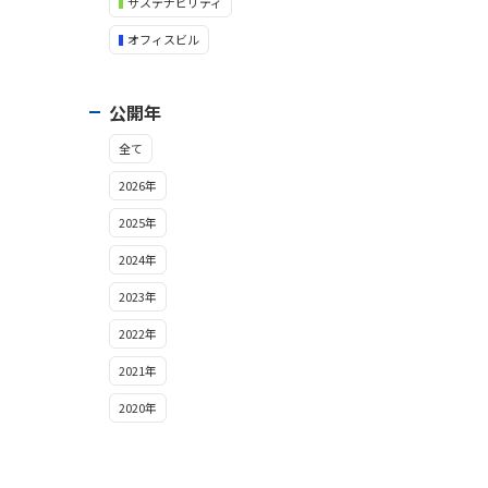
サステナビリティ
オフィスビル
公開年
全て
2026年
2025年
2024年
2023年
2022年
2021年
2020年