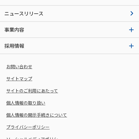
ニュースリリース
事業内容
採用情報
お問い合わせ
サイトマップ
サイトのご利用にあたって
個人情報の取り扱い
個人情報の開示手続きについて
プライバシーポリシー
ソーシャルメディアポリシー