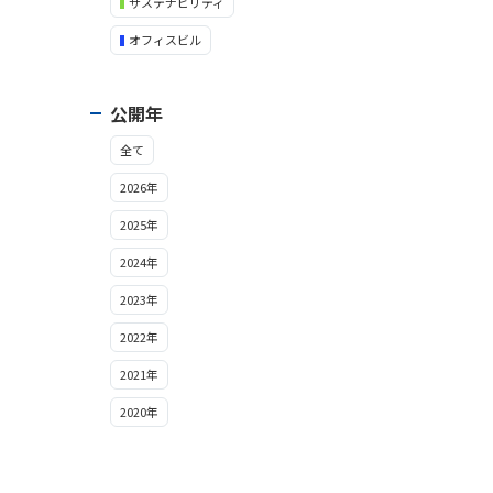
サステナビリティ
オフィスビル
公開年
全て
2026年
2025年
2024年
2023年
2022年
2021年
2020年