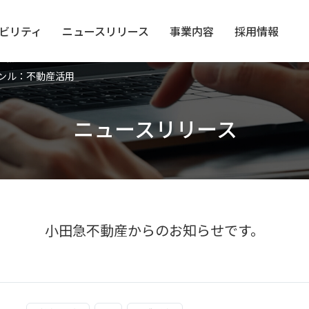
ビリティ
ニュース
リリース
事業内容
採用情報
ンル：不動産活用
ニュースリリース
小田急不動産からのお知らせです。