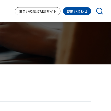
住まいの
総合相談サイト
お問い合わせ