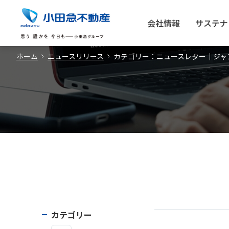
会社情報
サステナ
ホーム
ニュースリリース
カテゴリー：ニュースレター｜ジャ
カテゴリー