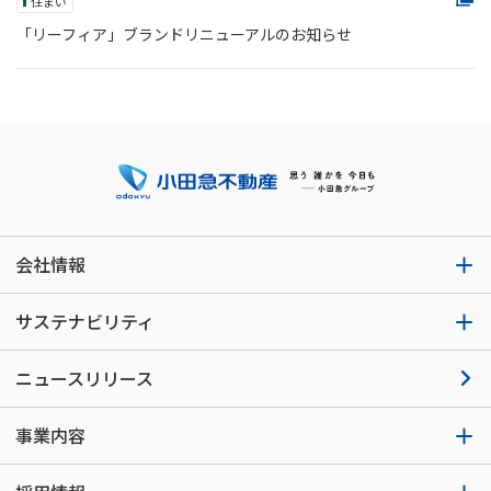
住まい
「リーフィア」ブランドリニューアルのお知らせ
会社情報
サステナビリティ
ニュースリリース
事業内容