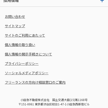
採用情報
お問い合わせ
サイトマップ
サイトのご利用にあたって
個人情報の取り扱い
個人情報の開示手続きについて
プライバシーポリシー
ソーシャルメディアポリシー
フリーランスの方向け相談窓口のご案内
小田急不動産株式会社 国土交通大臣(15)第1168号
〒151-0061 東京都渋谷区初台1-47-1小田急西新宿ビル