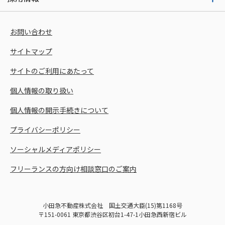
お問い合わせ
サイトマップ
サイトのご利用にあたって
個人情報の取り扱い
個人情報の開示手続きについて
プライバシーポリシー
ソーシャルメディアポリシー
フリーランスの方向け相談窓口のご案内
小田急不動産株式会社 国土交通大臣(15)第1168号
〒151-0061 東京都渋谷区初台1-47-1小田急西新宿ビル