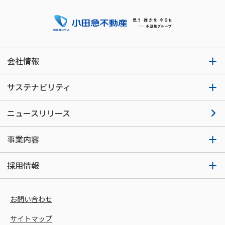
会社情報
サステナビリティ
ニュースリリース
事業内容
採用情報
お問い合わせ
サイトマップ