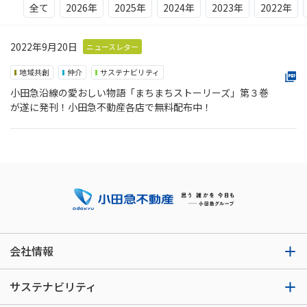
全て
2026年
2025年
2024年
2023年
2022年
2022年9月20日
ニュースレター
地域共創
仲介
サステナビリティ
小田急沿線の愛おしい物語「まちまちストーリーズ」第３巻
が遂に発刊！小田急不動産各店で無料配布中！
会社情報
サステナビリティ