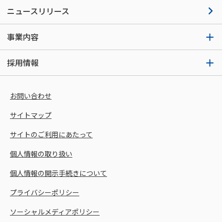
ニュースリリース
事業内容
採用情報
お問い合わせ
サイトマップ
サイトのご利用にあたって
個人情報の取り扱い
個人情報の開示手続きについて
プライバシーポリシー
ソーシャルメディアポリシー