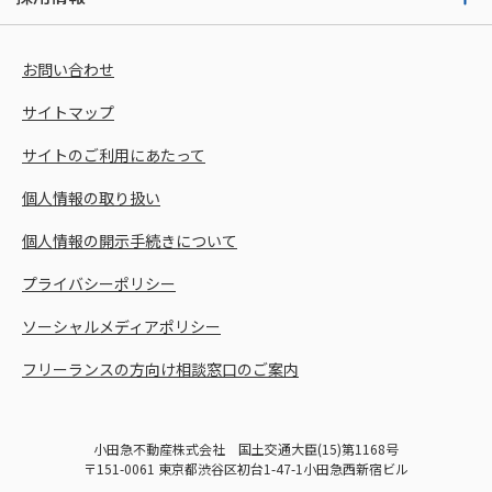
お問い合わせ
サイトマップ
サイトのご利用にあたって
個人情報の取り扱い
個人情報の開示手続きについて
プライバシーポリシー
ソーシャルメディアポリシー
フリーランスの方向け相談窓口のご案内
小田急不動産株式会社 国土交通大臣(15)第1168号
〒151-0061 東京都渋谷区初台1-47-1小田急西新宿ビル