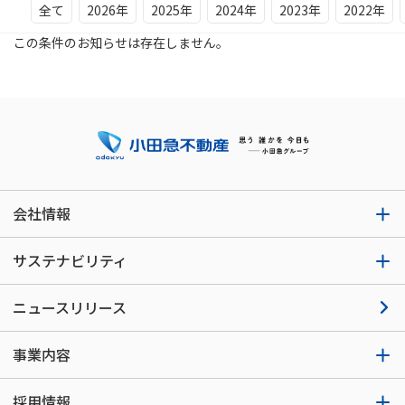
全て
2026年
2025年
2024年
2023年
2022年
この条件のお知らせは存在しません。
会社情報
サステナビリティ
ニュースリリース
事業内容
採用情報