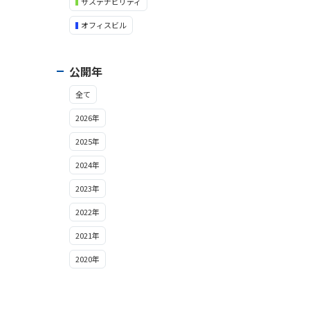
サステナビリティ
オフィスビル
公開年
全て
2026年
2025年
2024年
2023年
2022年
2021年
2020年