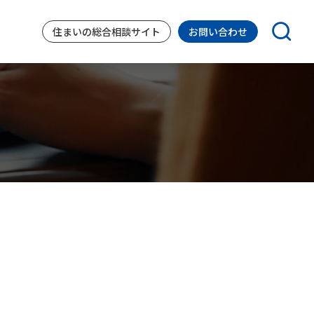
住まいの
総合相談サイト
お問い合わせ