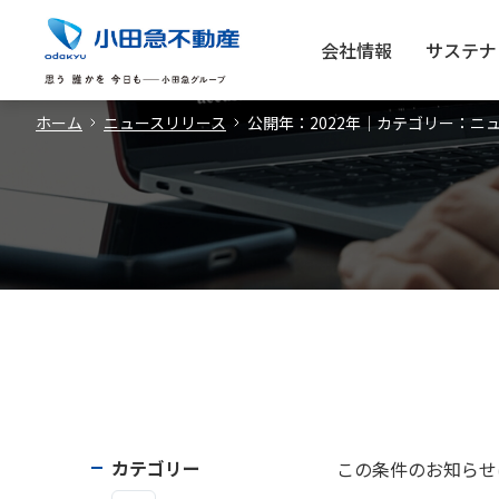
会社情報
サステナ
ホーム
ニュースリリース
公開年：2022年｜カテゴリー：ニ
カテゴリー
この条件のお知らせ