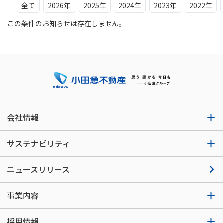
全て
2026年
2025年
2024年
2023年
2022年
この条件のお知らせは存在しません。
会社情報
サステナビリティ
ニュースリリース
事業内容
採用情報