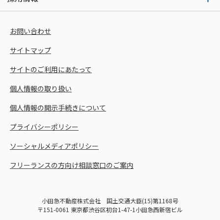
お問い合わせ
サイトマップ
サイトのご利用にあたって
個人情報の取り扱い
個人情報の開示手続きについて
プライバシーポリシー
ソーシャルメディアポリシー
フリーランスの方向け相談窓口のご案内
小田急不動産株式会社 国土交通大臣(15)第1168号
〒151-0061 東京都渋谷区初台1-47-1小田急西新宿ビル