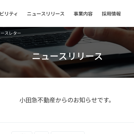
ビリティ
ニュース
リリース
事業内容
採用情報
ュースレター
ニュースリリース
小田急不動産からのお知らせです。