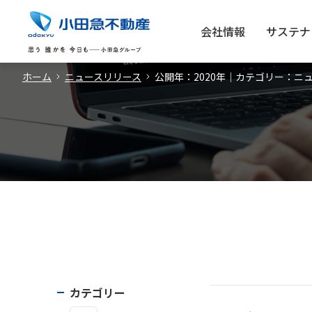
会社情報
サステナ
ホーム
ニュースリリース
公開年：2020年｜カテゴリー：ニ
カテゴリー