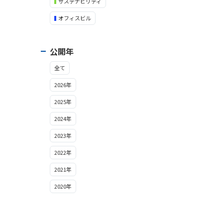
サステナビリティ
オフィスビル
公開年
全て
2026年
2025年
2024年
2023年
2022年
2021年
2020年