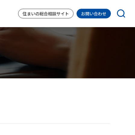
住まいの
総合相談サイト
お問い合わせ