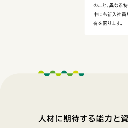
人材に期待する能力と