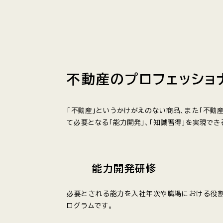
不動産のプロフェッショ
「不動産」というかけがえのない商品、また「不動
て必要となる「能力開発」、「知識習得」を実現で
能力開発研修
必要とされる能力を入社年次や職場における役
ログラムです。