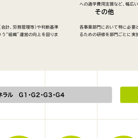
への通学費用支援など、幅広
その他
会計、労務管理等）や判断基準
各事業部門において特に必要
いう“組織”運営の向上を図りま
るための研修を部門ごとに実