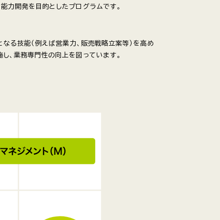
い能力開発を目的としたプログラムです。
となる技能（例えば営業力、販売戦略立案等）を高め
施し、業務専門性の向上を図っています。