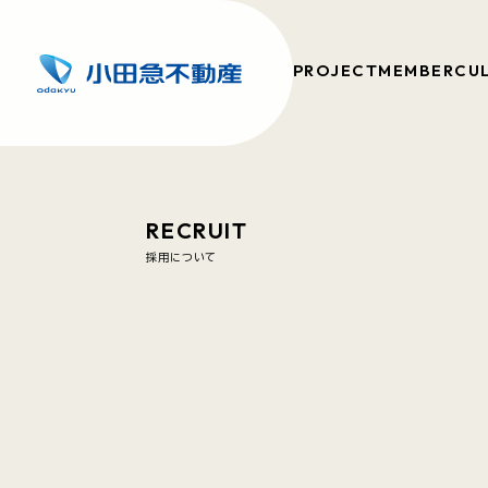
PROJECT
MEMBER
CU
RECRUIT
採用について