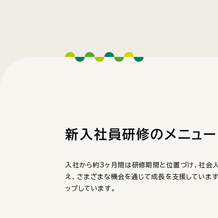
新入社員研修の
メニュ
入社から約3ヶ月間は研修期間と位置づけ、社会人
え、さまざまな機会を通じて成長を支援しています
ップしています。