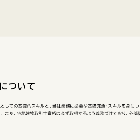
ーについて
としての基礎的スキルと、当社業務に必要な基礎知識･スキルを身につ
。 また、宅地建物取引士資格は必ず取得するよう義務づけており、外部