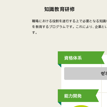
知識教育研修
職場における役割を遂行する上で必要となる知識（
を教育するプログラムです。 これにより、企業と
す。