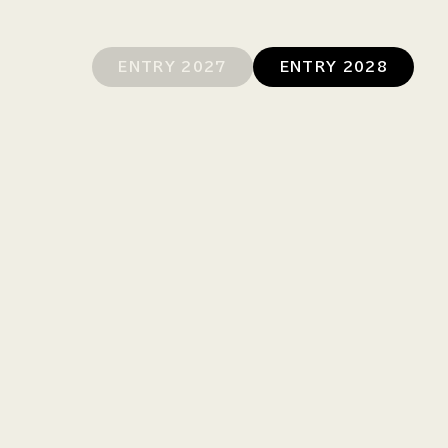
ENTRY 2027
ENTRY 2028